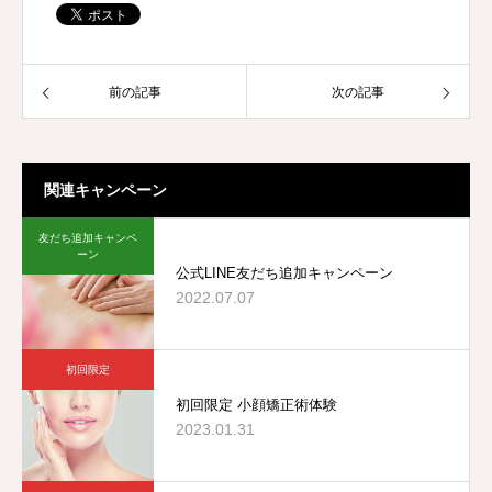
前の記事
次の記事
関連キャンペーン
友だち追加キャンペ
ーン
公式LINE友だち追加キャンペーン
2022.07.07
初回限定
初回限定 小顔矯正術体験
2023.01.31