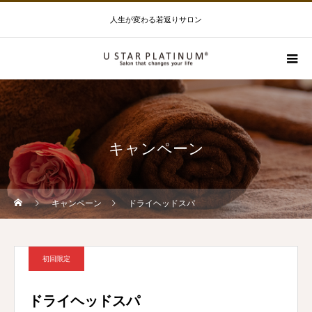
人生が変わる若返りサロン
キャンペーン
キャンペーン
ドライヘッドスパ
初回限定
ドライヘッドスパ