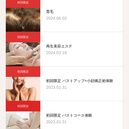
初回限定
育毛
2024.06.02
初回限定
再生美容エステ
2024.03.18
初回限定
初回限定 バストアップ+小顔矯正術体験
2023.01.31
初回限定
初回限定 バストコース体験
2023.01.31