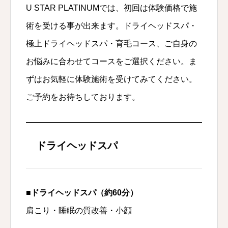
U STAR PLATINUMでは、初回は体験価格で施
術を受ける事が出来ます。ドライヘッドスパ・
極上ドライヘッドスパ・育毛コース、ご自身の
お悩みに合わせてコースをご選択ください。ま
ずはお気軽に体験施術を受けてみてください。
ご予約をお待ちしております。
ドライヘッドスパ
■ドライヘッドスパ（約60分）
肩こり・睡眠の質改善・小顔