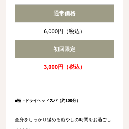
通常価格
6,000円（税込）
初回限定
3,000円（税込）
■極上ドライヘッドスパ（約100分）
全身をしっかり緩める癒やしの時間をお過ごし