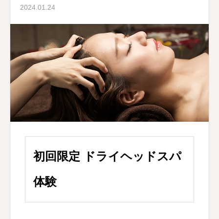
2024.01.24
初回限定 ドライヘッドスパ
体験