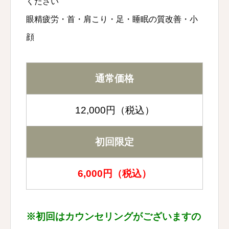
ください
眼精疲労・首・肩こり・足・睡眠の質改善・小
顔
通常価格
12,000円（税込）
初回限定
6,000円（税込）
※初回はカウンセリングがございますの