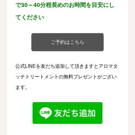
で30～40分程長めのお時間を目安にし
てください
ご予約はこちら
公式LINEを
友だち追加して頂きますとアロマタ
ッチトリートメントの無料プレゼントがござい
ます。