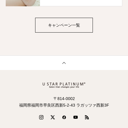
キャンペーン一覧
〒814-0002
福岡県福岡市早良区西新5-2-43 ラガッツァ西新3F